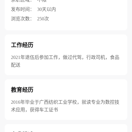
发布时间：
30天以内
浏览次数：
250次
工作经历
2021年退伍后参加工作，做过代驾，行政司机，食品
配送
教育经历
2016年毕业于广西纺织工业学校，就读专业为数控技
术应用，获得车工证书