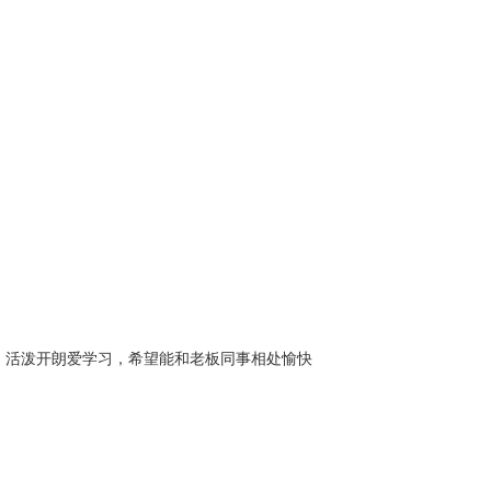
，活泼开朗爱学习，希望能和老板同事相处愉快