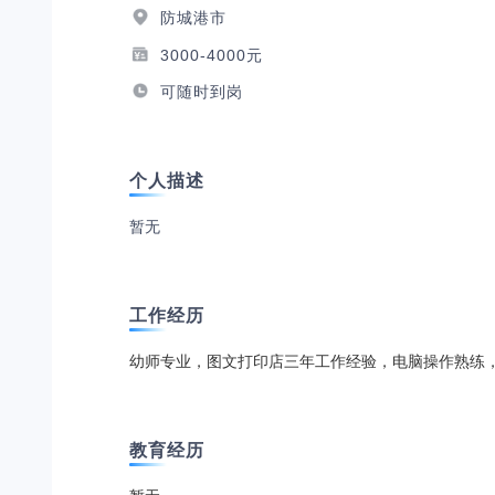
防城港市
3000-4000元
可随时到岗
个人描述
暂无
工作经历
幼师专业，图文打印店三年工作经验，电脑操作熟练
教育经历