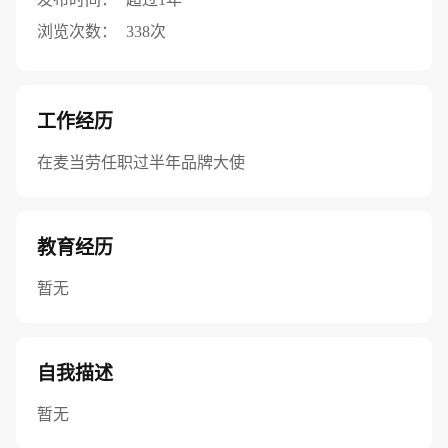
浏览次数：
338次
工作经历
在麦当劳任职过半年品牌大使
教育经历
暂无
自我描述
暂无