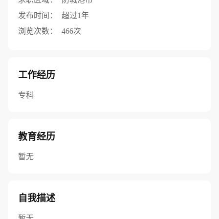
发布时间：
超过1年
浏览次数：
466次
工作经历
专科
教育经历
暂无
自我描述
暂无